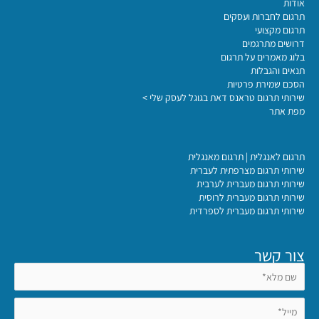
אודות
תרגום לחברות ועסקים
תרגום מקצועי
דרושים מתרגמים
בלוג מאמרים על תרגום
תנאים והגבלות
הסכם שמירת פרטיות
שירותי תרגום טראנס דאת בגוגל לעסק שלי >
מפת אתר
תרגום לאנגלית | תרגום מאנגלית
שירותי תרגום מצרפתית לעברית
שירותי תרגום מעברית לערבית
שירותי תרגום מעברית לרוסית
שירותי תרגום מעברית לספרדית
צור קשר