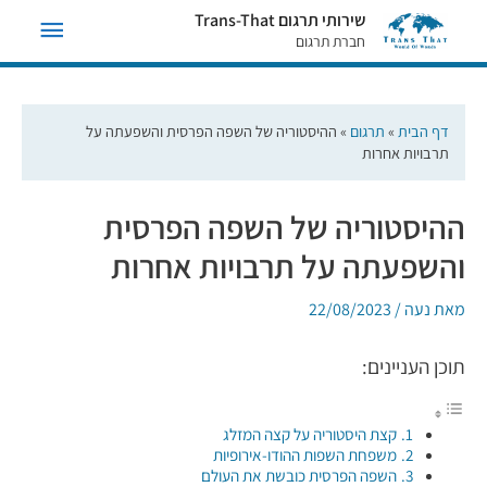
תפריט
שירותי תרגום Trans-That
חברת תרגום
ראשי
דף הבית
»
תרגום
»
ההיסטוריה של השפה הפרסית והשפעתה על
תרבויות אחרות
ההיסטוריה של השפה הפרסית
והשפעתה על תרבויות אחרות
מאת
נעה
/
22/08/2023
תוכן העניינים:
קצת היסטוריה על קצה המזלג
משפחת השפות ההודו-אירופיות
השפה הפרסית כובשת את העולם