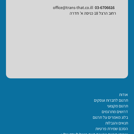
office@trans-that.co.ill
03-6706616
רחוב הרצל 18 כניסה א’ חדרה
אודות
תרגום לחברות ועסקים
תרגום מקצועי
דרושים מתרגמים
בלוג מאמרים על תרגום
תנאים והגבלות
הסכם שמירת פרטיות