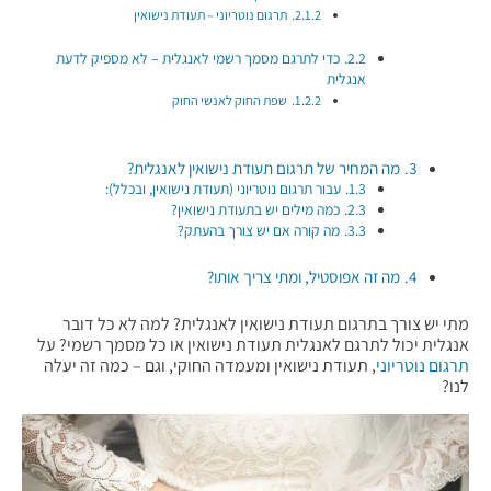
תרגום נוטריוני – תעודת נישואין
כדי לתרגם מסמך רשמי לאנגלית – לא מספיק לדעת
אנגלית
שפת החוק לאנשי החוק
מה המחיר של תרגום תעודת נישואין לאנגלית?
עבור תרגום נוטריוני (תעודת נישואין, ובכלל):
כמה מילים יש בתעודת נישואין?
מה קורה אם יש צורך בהעתק?
מה זה אפוסטיל, ומתי צריך אותו?
מתי יש צורך בתרגום תעודת נישואין לאנגלית? למה לא כל דובר
אנגלית יכול לתרגם לאנגלית תעודת נישואין או כל מסמך רשמי? על
תרגום נוטריוני
, תעודת נישואין ומעמדה החוקי, וגם – כמה זה יעלה
לנו?