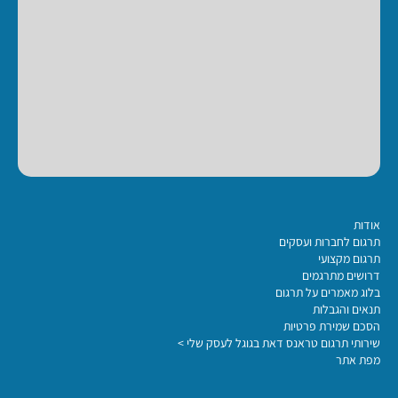
אודות
תרגום לחברות ועסקים
תרגום מקצועי
דרושים מתרגמים
בלוג מאמרים על תרגום
תנאים והגבלות
הסכם שמירת פרטיות
שירותי תרגום טראנס דאת בגוגל לעסק שלי >
מפת אתר