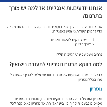
אנחנו יודעים.ות אנגלית! אז למה יש צורך
בתרגום?
שתי סיבות עיקריות לכך שאנו זקוקים.ות דווקא לחברת תרגום מקצועי
כדי להפיק תעודת נישואין באנגלית:
דרישה חוקית לאישור נוטריוני
צורך בדיוק
נרחיב מעט על שתי הסיבות הללו.
למה דווקא תרגום נוטריוני לתעודת נישואין?
כדי להבין את המשמעות של תרגום נוטריוני עלינו להבין ראשית כל
מהו בכלל נוטריון.
נוטריון
נוטריון הוא עו”ד בעל סמכות חוקית מיוחדת, שהופכת מסמכים
מסוימים לבעלי תוקף חוקי. בישראל, התואר נוטריון לא מוקנה לכל