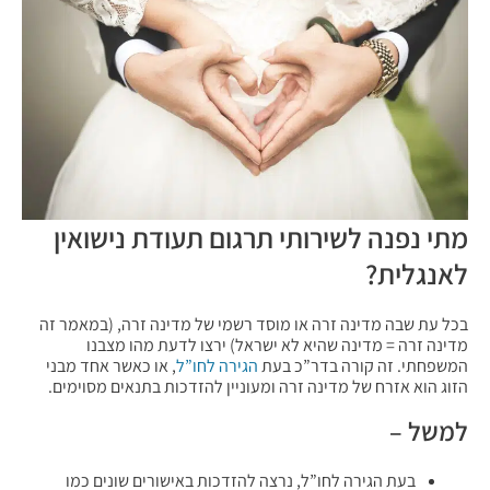
מתי נפנה לשירותי תרגום תעודת נישואין
לאנגלית?
בכל עת שבה מדינה זרה או מוסד רשמי של מדינה זרה, (במאמר זה
מדינה זרה = מדינה שהיא לא ישראל) ירצו לדעת מהו מצבנו
המשפחתי. זה קורה בדר”כ בעת
הגירה לחו”ל
, או כאשר אחד מבני
הזוג הוא אזרח של מדינה זרה ומעוניין להזדכות בתנאים מסוימים.
למשל –
בעת הגירה לחו”ל, נרצה להזדכות באישורים שונים כמו