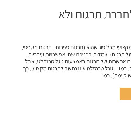
חברת תרגום ולא
ועי מכל סוג שהוא (תרגום ספרותי, תרגום משפטי,
של תרגום) עומדות בפניכם שתי אפשרויות עיקריות:
 גם אפשרות של תרגום באמצעות גוגל טרנסלט, אבל
 רמז – גוגל טרנסלט אינו נחשב לתרגום מקצועי, כך
קיימת). כמו