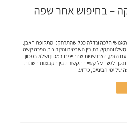
קה – בחיפוש אחר שפה
האנושי הלכה וגדלה ככל שהתרחקנו מתקופת האבן,
משלו והתקשורת בין השבטים והקבוצות הפכה קשה
 הזמן, נוצרו שפות שהתיימרו במכוון ושלא במכוון
בכך לגשר על קשיי התקשורת בין הקבוצות השונות
 של ימי הביניים, כידוע,