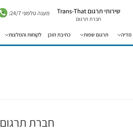
שירותי תרגום Trans-That
מענה טלפוני 24/7:
חברת תרגום
מדיה
תרגום שפות
כתיבת תוכן
לקוחות והמלצות
חברת תרגום 