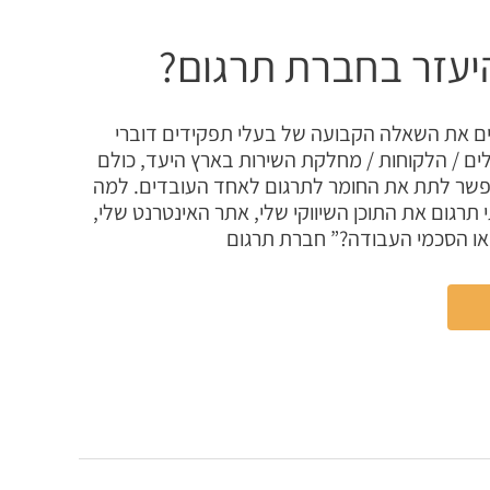
יעזר בחברת תרגום?
ם את השאלה הקבועה של בעלי תפקידים דוברי
ים / הלקוחות / מחלקת השירות בארץ היעד, כולם
אפשר לתת את החומר לתרגום לאחד העובדים. למה
תרגום את התוכן השיווקי שלי, אתר האינטרנט שלי,
ו הסכמי העבודה?” חברת תרגום