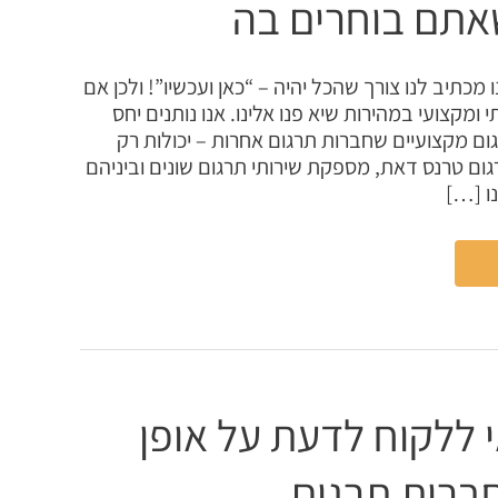
אתם בוחרים בה
מכתיב לנו צורך שהכל יהיה – “כאן ועכשיו”! ולכן אם
 ומקצועי במהירות שיא פנו אלינו. אנו נותנים יחס
גום מקצועיים שחברות תרגום אחרות – יכולות רק
ם טרנס דאת, מספקת שירותי תרגום שונים וביניהם
ו […]
 ללקוח לדעת על אופן
ברות תרגום