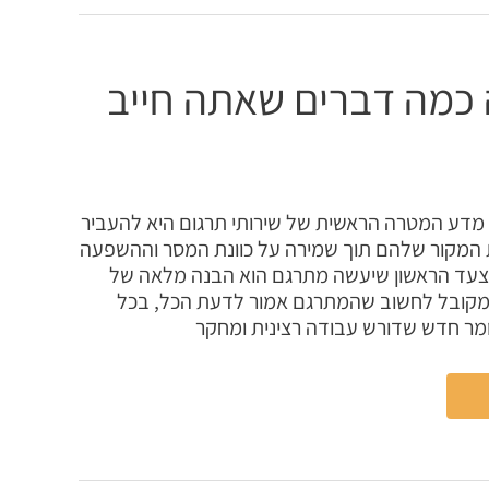
כמה דברים שאתה חייב
 מדע המטרה הראשית של שירותי תרגום היא להעביר
המקור שלהם תוך שמירה על כוונת המסר וההשפעה
הצעד הראשון שיעשה מתרגם הוא הבנה מלאה של
מקובל לחשוב שהמתרגם אמור לדעת הכל, בכל
ר חדש שדורש עבודה רצינית ומחקר