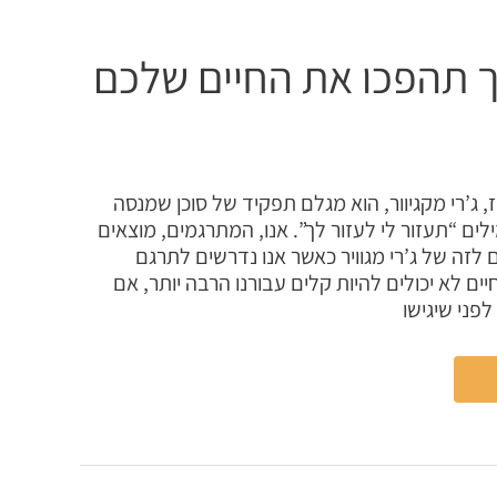
 תהפכו את החיים שלכם
 ג’רי מקגיוור, הוא מגלם תפקיד של סוכן שמנסה
ים “תעזור לי לעזור לך”. אנו, המתרגמים, מוצאים
לזה של ג’רי מגוויר כאשר אנו נדרשים לתרגם
ם לא יכולים להיות קלים עבורנו הרבה יותר, אם
פני שיגישו