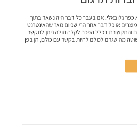
א כפר גלובאלי. אם בעבר כל דבר היה נשאר בתוך
מוצרים או כל דבר אחר הרי שכיום מאז שהאינטרנט
ם והתקשורת בכלל הפכה לקלה וזולה ניתן לתקשר
שוטה מה שגרם לכולם להיות בקשר עם כולם, הן בפן