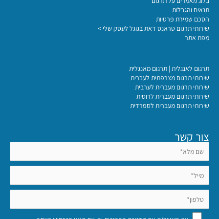
בלוג מאמרים על תרגום
תנאים והגבלות
הסכם שמירת פרטיות
שירותי תרגום טראנס דאת בגוגל לעסק שלי >
מפת אתר
תרגום לאנגלית | תרגום מאנגלית
שירותי תרגום מצרפתית לעברית
שירותי תרגום מעברית לערבית
שירותי תרגום מעברית לרוסית
שירותי תרגום מעברית לספרדית
צור קשר