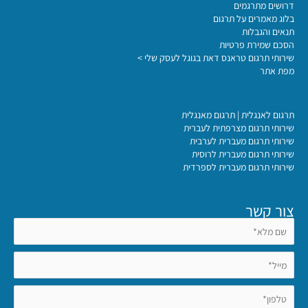
דרושים מתרגמים
בלוג מאמרים על תרגום
תנאים והגבלות
הסכם שמירת פרטיות
שירותי תרגום טראנס דאת בגוגל לעסק שלי >
מפת אתר
תרגום לאנגלית | תרגום מאנגלית
שירותי תרגום מצרפתית לעברית
שירותי תרגום מעברית לערבית
שירותי תרגום מעברית לרוסית
שירותי תרגום מעברית לספרדית
צור קשר