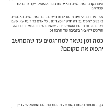
היום בקרב המתרגמים הוא שהתרגום האוטומטי ייקח מהם את
עבודתם.
מצד אחד נביאי זעם מתארים תרחישים בהם המתרגמים האנושיים
נאלצים לחפש עבודה חדשה ומצד שני, כל אדם בר דעת שאי פעם
ניסה תוכנות תרגום אוטומטי יודע שהמתרגמים האנושיים כנראה
הולכים להישאר בסביבה עוד הרבה זמן.
כמה זמן נשאר למתרגמים עד שהמחשב
יתפוס את מקומם?
כן, התוצאות המתורגמות של תוכנות התרגום האוטומטי עדיין