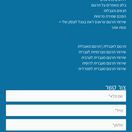
בלוג מאמרים על תרגום
תנאים והגבלות
הסכם שמירת פרטיות
שירותי תרגום טראנס דאת בגוגל לעסק שלי >
מפת אתר
תרגום לאנגלית | תרגום מאנגלית
שירותי תרגום מצרפתית לעברית
שירותי תרגום מעברית לערבית
שירותי תרגום מעברית לרוסית
שירותי תרגום מעברית לספרדית
צור קשר