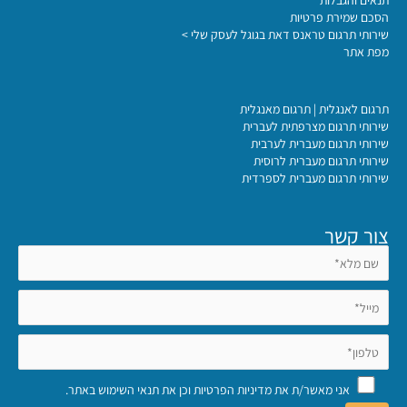
הסכם שמירת פרטיות
שירותי תרגום טראנס דאת בגוגל לעסק שלי >
מפת אתר
תרגום לאנגלית | תרגום מאנגלית
שירותי תרגום מצרפתית לעברית
שירותי תרגום מעברית לערבית
שירותי תרגום מעברית לרוסית
שירותי תרגום מעברית לספרדית
צור קשר
אני מאשר/ת את
מדיניות הפרטיות
וכן את
תנאי השימוש באתר
.