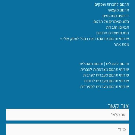
תרגום לחברות ועסקים
תרגום מקצועי
דרושים מתרגמים
בלוג מאמרים על תרגום
תנאים והגבלות
הסכם שמירת פרטיות
שירותי תרגום טראנס דאת בגוגל לעסק שלי >
מפת אתר
תרגום לאנגלית | תרגום מאנגלית
שירותי תרגום מצרפתית לעברית
שירותי תרגום מעברית לערבית
שירותי תרגום מעברית לרוסית
שירותי תרגום מעברית לספרדית
צור קשר