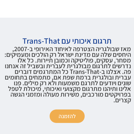
תרגום איכותי עם Trans-That
מאז שבולגריה הצטרפה לאיחוד האירופי ב-2007,
היחסים שלה עם מדינת ישראל רק הולכים ומעמיקים:
מסחר, עסקים, פוליטיקה וכמובן תיירות. כל אלו
נדרשים לתרגום מבולגרית לעברית ובשביל זה אנחנו
פה. אצלנו ב-Trans-That כל המתרגמים דוברים
עברית ובולגרית ברמת שפת אם, מתמחים בתחומים
שונים ויודעים לתרגם משמעות ולא רק מילים. פנו
אלינו ותיהנו מתרגום מקצועי ואיכותי, מיכולת לטפל
בפרויקטים מורכבים, משירות מעולה ומזמני הגשה
קצרים.
להזמנה